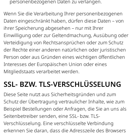
personenbezogenen Daten zu verlangen.
Wenn Sie die Verarbeitung Ihrer personenbezogenen
Daten eingeschränkt haben, dürfen diese Daten – von
ihrer Speicherung abgesehen – nur mit Ihrer
Einwilligung oder zur Geltendmachung, Ausübung oder
Verteidigung von Rechtsansprüchen oder zum Schutz
der Rechte einer anderen natürlichen oder juristischen
Person oder aus Gründen eines wichtigen öffentlichen
Interesses der Europäischen Union oder eines
Mitgliedstaats verarbeitet werden.
SSL- BZW. TLS-VERSCHLÜSSELUNG
Diese Seite nutzt aus Sicherheitsgründen und zum
Schutz der Übertragung vertraulicher Inhalte, wie zum
Beispiel Bestellungen oder Anfragen, die Sie an uns als
Seitenbetreiber senden, eine SSL- bzw. TLS-
Verschlüsselung. Eine verschlüsselte Verbindung
erkennen Sie daran, dass die Adresszeile des Browsers