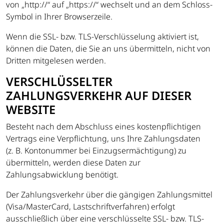
von „http://“ auf „https://“ wechselt und an dem Schloss-
Symbol in Ihrer Browserzeile.
Wenn die SSL- bzw. TLS-Verschlüsselung aktiviert ist,
können die Daten, die Sie an uns übermitteln, nicht von
Dritten mitgelesen werden.
VERSCHLÜSSELTER
ZAHLUNGSVERKEHR AUF DIESER
WEBSITE
Besteht nach dem Abschluss eines kostenpflichtigen
Vertrags eine Verpflichtung, uns Ihre Zahlungsdaten
(z. B. Kontonummer bei Einzugsermächtigung) zu
übermitteln, werden diese Daten zur
Zahlungsabwicklung benötigt.
Der Zahlungsverkehr über die gängigen Zahlungsmittel
(Visa/MasterCard, Lastschriftverfahren) erfolgt
ausschließlich über eine verschlüsselte SSL- bzw. TLS-