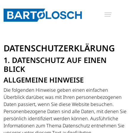
DATENSCHUTZ­ERKLÄRUNG
1. DATENSCHUTZ AUF EINEN
BLICK
ALLGEMEINE HINWEISE
Die folgenden Hinweise geben einen einfachen
Überblick darüber, was mit Ihren personenbezogenen
Daten passiert, wenn Sie diese Website besuchen.
Personenbezogene Daten sind alle Daten, mit denen Sie
persönlich identifiziert werden können. Ausführliche
Informationen zum Thema Datenschutz entnehmen Sie
unserer unter diesem Text aufgeführten