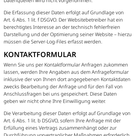
Datenquellen wird nicht vorgenommen.
Die Erfassung dieser Daten erfolgt auf Grundlage von
Art. 6 Abs. 1 lit. f DSGVO. Der Websitebetreiber hat ein
berechtigtes Interesse an der technisch fehlerfreien
Darstellung und der Optimierung seiner Website – hierzu
müssen die Server-Log-Files erfasst werden.
KONTAKTFORMULAR
Wenn Sie uns per Kontaktformular Anfragen zukommen
lassen, werden Ihre Angaben aus dem Anfrageformular
inklusive der von Ihnen dort angegebenen Kontaktdaten
zwecks Bearbeitung der Anfrage und für den Fall von
Anschlussfragen bei uns gespeichert. Diese Daten
geben wir nicht ohne Ihre Einwilligung weiter.
Die Verarbeitung dieser Daten erfolgt auf Grundlage von
Art. 6 Abs. 1 lit. b DSGVO, sofern Ihre Anfrage mit der
Erfüllung eines Vertrags zusammenhängt oder zur
Durchführung vorvertraglicher Maßnahmen erforderlich