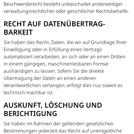
Beschwerderecht besteht unbeschadet anderweitiger
verwaltungsrechtlicher oder gerichtlicher Rechtsbehelfe.
RECHT AUF DATEN­ÜBERTRAG­
BARKEIT
Sie haben das Recht, Daten, die wir auf Grundlage Ihrer
Einwilligung oder in Erfüllung eines Vertrags
automatisiert verarbeiten, an sich oder an einen Dritten
in einem gängigen, maschinenlesbaren Format
aushändigen zu lassen. Sofern Sie die direkte
Übertragung der Daten an einen anderen
Verantwortlichen verlangen, erfolgt dies nur, soweit es
technisch machbar ist.
AUSKUNFT, LÖSCHUNG UND
BERICHTIGUNG
Sie haben im Rahmen der geltenden gesetzlichen
Bestimmungen jederzeit das Recht auf unentgeltliche