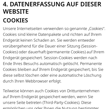
4. DATENERFASSUNG AUF DIESER
WEBSITE
COOKIES
Unsere Internetseiten verwenden so genannte „Cookies“.
Cookies sind kleine Datenpakete und richten auf Ihrem
Endgerät keinen Schaden an. Sie werden entweder
vorübergehend für die Dauer einer Sitzung (Session-
Cookies) oder dauerhaft (permanente Cookies) auf Ihrem
Endgerät gespeichert. Session-Cookies werden nach
Ende Ihres Besuchs automatisch gelöscht. Permanente
Cookies bleiben auf Ihrem Endgerät gespeichert, bis Sie
diese selbst löschen oder eine automatische Löschung
durch Ihren Webbrowser erfolgt.
Teilweise können auch Cookies von Drittunternehmen
auf Ihrem Endgerät gespeichert werden, wenn Sie
unsere Seite betreten (Third-Party-Cookies). Diese
ermöglichen uns oder Ihnen die Nutzung bestimmter