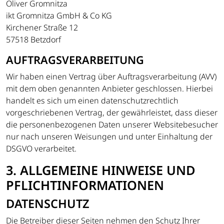
Oliver Gromnitza
ikt Gromnitza GmbH & Co KG
Kirchener Straße 12
57518 Betzdorf
AUFTRAGSVERARBEITUNG
Wir haben einen Vertrag über Auftragsverarbeitung (AVV)
mit dem oben genannten Anbieter geschlossen. Hierbei
handelt es sich um einen datenschutzrechtlich
vorgeschriebenen Vertrag, der gewährleistet, dass dieser
die personenbezogenen Daten unserer Websitebesucher
nur nach unseren Weisungen und unter Einhaltung der
DSGVO verarbeitet.
3. ALLGEMEINE HINWEISE UND
PFLICHT­INFORMATIONEN
DATENSCHUTZ
Die Betreiber dieser Seiten nehmen den Schutz Ihrer