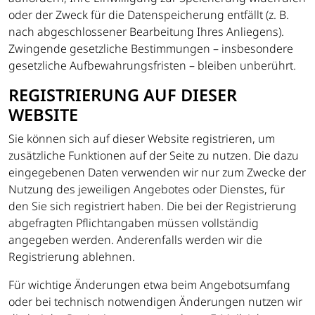
oder der Zweck für die Datenspeicherung entfällt (z. B.
nach abgeschlossener Bearbeitung Ihres Anliegens).
Zwingende gesetzliche Bestimmungen – insbesondere
gesetzliche Aufbewahrungsfristen – bleiben unberührt.
REGISTRIERUNG AUF DIESER
WEBSITE
Sie können sich auf dieser Website registrieren, um
zusätzliche Funktionen auf der Seite zu nutzen. Die dazu
eingegebenen Daten verwenden wir nur zum Zwecke der
Nutzung des jeweiligen Angebotes oder Dienstes, für
den Sie sich registriert haben. Die bei der Registrierung
abgefragten Pflichtangaben müssen vollständig
angegeben werden. Anderenfalls werden wir die
Registrierung ablehnen.
Für wichtige Änderungen etwa beim Angebotsumfang
oder bei technisch notwendigen Änderungen nutzen wir