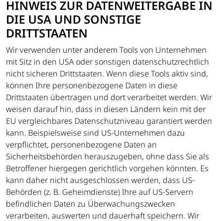
HINWEIS ZUR DATENWEITERGABE IN
DIE USA UND SONSTIGE
DRITTSTAATEN
Wir verwenden unter anderem Tools von Unternehmen
mit Sitz in den USA oder sonstigen datenschutzrechtlich
nicht sicheren Drittstaaten. Wenn diese Tools aktiv sind,
können Ihre personenbezogene Daten in diese
Drittstaaten übertragen und dort verarbeitet werden. Wir
weisen darauf hin, dass in diesen Ländern kein mit der
EU vergleichbares Datenschutzniveau garantiert werden
kann. Beispielsweise sind US-Unternehmen dazu
verpflichtet, personenbezogene Daten an
Sicherheitsbehörden herauszugeben, ohne dass Sie als
Betroffener hiergegen gerichtlich vorgehen könnten. Es
kann daher nicht ausgeschlossen werden, dass US-
Behörden (z. B. Geheimdienste) Ihre auf US-Servern
befindlichen Daten zu Überwachungszwecken
verarbeiten, auswerten und dauerhaft speichern. Wir