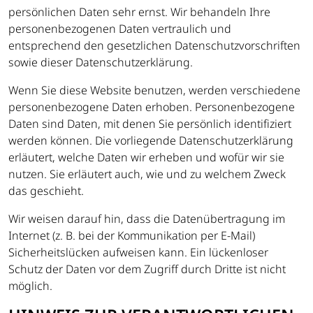
persönlichen Daten sehr ernst. Wir behandeln Ihre
personenbezogenen Daten vertraulich und
entsprechend den gesetzlichen Datenschutzvorschriften
sowie dieser Datenschutzerklärung.
Wenn Sie diese Website benutzen, werden verschiedene
personenbezogene Daten erhoben. Personenbezogene
Daten sind Daten, mit denen Sie persönlich identifiziert
werden können. Die vorliegende Datenschutzerklärung
erläutert, welche Daten wir erheben und wofür wir sie
nutzen. Sie erläutert auch, wie und zu welchem Zweck
das geschieht.
Wir weisen darauf hin, dass die Datenübertragung im
Internet (z. B. bei der Kommunikation per E-Mail)
Sicherheitslücken aufweisen kann. Ein lückenloser
Schutz der Daten vor dem Zugriff durch Dritte ist nicht
möglich.