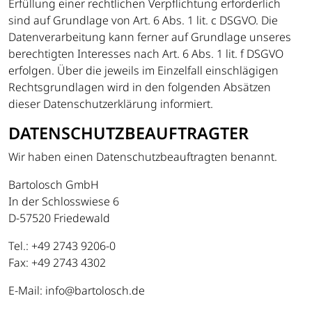
Erfüllung einer rechtlichen Verpflichtung erforderlich
sind auf Grundlage von Art. 6 Abs. 1 lit. c DSGVO. Die
Datenverarbeitung kann ferner auf Grundlage unseres
berechtigten Interesses nach Art. 6 Abs. 1 lit. f DSGVO
erfolgen. Über die jeweils im Einzelfall einschlägigen
Rechtsgrundlagen wird in den folgenden Absätzen
dieser Datenschutzerklärung informiert.
DATENSCHUTZ­BEAUFTRAGTER
Wir haben einen Datenschutzbeauftragten benannt.
Bartolosch GmbH
In der Schlosswiese 6
D-57520 Friedewald
Tel.: +49 2743 9206-0
Fax: +49 2743 4302
E-Mail: info@bartolosch.de