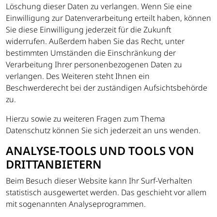
Löschung dieser Daten zu verlangen. Wenn Sie eine
Einwilligung zur Datenverarbeitung erteilt haben, können
Sie diese Einwilligung jederzeit für die Zukunft
widerrufen. Außerdem haben Sie das Recht, unter
bestimmten Umständen die Einschränkung der
Verarbeitung Ihrer personenbezogenen Daten zu
verlangen. Des Weiteren steht Ihnen ein
Beschwerderecht bei der zuständigen Aufsichtsbehörde
zu.
Hierzu sowie zu weiteren Fragen zum Thema
Datenschutz können Sie sich jederzeit an uns wenden.
ANALYSE-TOOLS UND TOOLS VON
DRITT­ANBIETERN
Beim Besuch dieser Website kann Ihr Surf-Verhalten
statistisch ausgewertet werden. Das geschieht vor allem
mit sogenannten Analyseprogrammen.