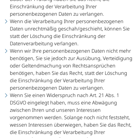
Einschränkung der Verarbeitung Ihrer
personenbezogenen Daten zu verlangen.
Wenn die Verarbeitung Ihrer personenbezogenen
Daten unrechtmäßig geschah/geschieht, können Sie
statt der Löschung die Einschränkung der
Datenverarbeitung verlangen.
Wenn wir Ihre personenbezogenen Daten nicht mehr
benötigen, Sie sie jedoch zur Ausübung, Verteidigung
oder Geltendmachung von Rechtsansprüchen
benötigen, haben Sie das Recht, statt der Löschung
die Einschränkung der Verarbeitung Ihrer
personenbezogenen Daten zu verlangen.
Wenn Sie einen Widerspruch nach Art. 21 Abs. 1
DSGVO eingelegt haben, muss eine Abwägung
zwischen Ihren und unseren Interessen
vorgenommen werden. Solange noch nicht feststeht,
wessen Interessen überwiegen, haben Sie das Recht,
die Einschränkung der Verarbeitung Ihrer