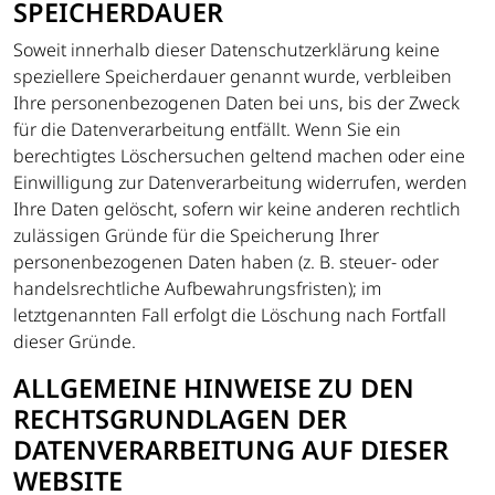
SPEICHERDAUER
Soweit innerhalb dieser Datenschutzerklärung keine
speziellere Speicherdauer genannt wurde, verbleiben
Ihre personenbezogenen Daten bei uns, bis der Zweck
für die Datenverarbeitung entfällt. Wenn Sie ein
berechtigtes Löschersuchen geltend machen oder eine
Einwilligung zur Datenverarbeitung widerrufen, werden
Ihre Daten gelöscht, sofern wir keine anderen rechtlich
zulässigen Gründe für die Speicherung Ihrer
personenbezogenen Daten haben (z. B. steuer- oder
handelsrechtliche Aufbewahrungsfristen); im
letztgenannten Fall erfolgt die Löschung nach Fortfall
dieser Gründe.
ALLGEMEINE HINWEISE ZU DEN
RECHTSGRUNDLAGEN DER
DATENVERARBEITUNG AUF DIESER
WEBSITE