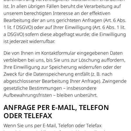
ist. In allen übrigen Fällen beruht die Verarbeitung auf
unserem berechtigten Interesse an der effektiven
Bearbeitung der an uns gerichteten Anfragen (Art. 6 Abs.
1 lit. f DSGVO) oder auf Ihrer Einwilligung (Art. 6 Abs. 1 lit.
a DSGVO) sofern diese abgefragt wurde; die Einwilligung
ist jederzeit widerrufbar.
Die von Ihnen im Kontaktformular eingegebenen Daten
verbleiben bei uns, bis Sie uns zur Löschung auffordern,
Ihre Einwilligung zur Speicherung widerrufen oder der
Zweck für die Datenspeicherung entfällt (z. B. nach
abgeschlossener Bearbeitung Ihrer Anfrage). Zwingende
gesetzliche Bestimmungen – insbesondere
Aufbewahrungsfristen – bleiben unberührt.
ANFRAGE PER E-MAIL, TELEFON
ODER TELEFAX
Wenn Sie uns per E-Mail, Telefon oder Telefax