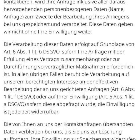
kontaktieren, wird Ihre Anfrage inklusive aller daraus
hervorgehenden personenbezogenen Daten (Name,
Anfrage) zum Zwecke der Bearbeitung Ihres Anliegens
bei uns gespeichert und verarbeitet. Diese Daten geben
wir nicht ohne Ihre Einwilligung weiter.
Die Verarbeitung dieser Daten erfolgt auf Grundlage von
Art. 6 Abs. 1 lit. b DSGVO, sofern Ihre Anfrage mit der
Erfüllung eines Vertrags zusammenhängt oder zur
Durchführung vorvertraglicher Maßnahmen erforderlich
ist. In allen übrigen Fällen beruht die Verarbeitung auf
unserem berechtigten Interesse an der effektiven
Bearbeitung der an uns gerichteten Anfragen (Art. 6 Abs.
1 lit. f DSGVO) oder auf Ihrer Einwilligung (Art. 6 Abs. 1 lit.
a DSGVO) sofern diese abgefragt wurde; die Einwilligung
ist jederzeit widerrufbar.
Die von Ihnen an uns per Kontaktanfragen übersandten
Daten verbleiben bei uns, bis Sie uns zur Löschung
auffordern, Ihre Einwilligung zur Speicherung widerrufen