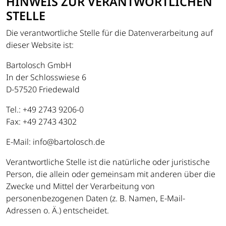
HINWEIS ZUR VERANTWORTLICHEN
STELLE
Die verantwortliche Stelle für die Datenverarbeitung auf
dieser Website ist:
Bartolosch GmbH
In der Schlosswiese 6
D-57520 Friedewald
Tel.: +49 2743 9206-0
Fax: +49 2743 4302
E-Mail: info@bartolosch.de
Verantwortliche Stelle ist die natürliche oder juristische
Person, die allein oder gemeinsam mit anderen über die
Zwecke und Mittel der Verarbeitung von
personenbezogenen Daten (z. B. Namen, E-Mail-
Adressen o. Ä.) entscheidet.