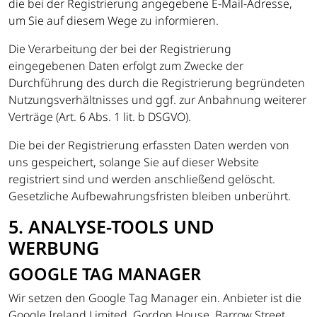
die bei der Registrierung angegebene E-Mail-Adresse,
um Sie auf diesem Wege zu informieren.
Die Verarbeitung der bei der Registrierung
eingegebenen Daten erfolgt zum Zwecke der
Durchführung des durch die Registrierung begründeten
Nutzungsverhältnisses und ggf. zur Anbahnung weiterer
Verträge (Art. 6 Abs. 1 lit. b DSGVO).
Die bei der Registrierung erfassten Daten werden von
uns gespeichert, solange Sie auf dieser Website
registriert sind und werden anschließend gelöscht.
Gesetzliche Aufbewahrungsfristen bleiben unberührt.
5. ANALYSE-TOOLS UND
WERBUNG
GOOGLE TAG MANAGER
Wir setzen den Google Tag Manager ein. Anbieter ist die
Google Ireland Limited, Gordon House, Barrow Street,