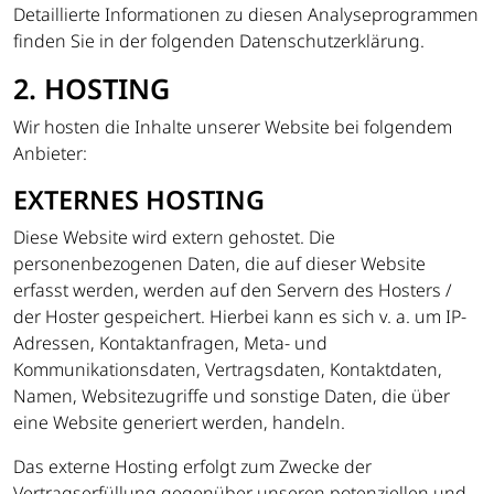
Detaillierte Informationen zu diesen Analyseprogrammen
finden Sie in der folgenden Datenschutzerklärung.
2. HOSTING
Wir hosten die Inhalte unserer Website bei folgendem
Anbieter:
EXTERNES HOSTING
Diese Website wird extern gehostet. Die
personenbezogenen Daten, die auf dieser Website
erfasst werden, werden auf den Servern des Hosters /
der Hoster gespeichert. Hierbei kann es sich v. a. um IP-
Adressen, Kontaktanfragen, Meta- und
Kommunikationsdaten, Vertragsdaten, Kontaktdaten,
Namen, Websitezugriffe und sonstige Daten, die über
eine Website generiert werden, handeln.
Das externe Hosting erfolgt zum Zwecke der
Vertragserfüllung gegenüber unseren potenziellen und