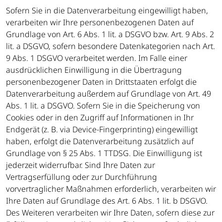
Sofern Sie in die Datenverarbeitung eingewilligt haben,
verarbeiten wir Ihre personenbezogenen Daten auf
Grundlage von Art. 6 Abs. 1 lit. a DSGVO bzw. Art. 9 Abs. 2
lit. a DSGVO, sofern besondere Datenkategorien nach Art.
9 Abs. 1 DSGVO verarbeitet werden. Im Falle einer
ausdrücklichen Einwilligung in die Übertragung
personenbezogener Daten in Drittstaaten erfolgt die
Datenverarbeitung außerdem auf Grundlage von Art. 49
Abs. 1 lit. a DSGVO. Sofern Sie in die Speicherung von
Cookies oder in den Zugriff auf Informationen in Ihr
Endgerät (z. B. via Device-Fingerprinting) eingewilligt
haben, erfolgt die Datenverarbeitung zusätzlich auf
Grundlage von § 25 Abs. 1 TTDSG. Die Einwilligung ist
jederzeit widerrufbar. Sind Ihre Daten zur
Vertragserfüllung oder zur Durchführung
vorvertraglicher Maßnahmen erforderlich, verarbeiten wir
Ihre Daten auf Grundlage des Art. 6 Abs. 1 lit. b DSGVO.
Des Weiteren verarbeiten wir Ihre Daten, sofern diese zur