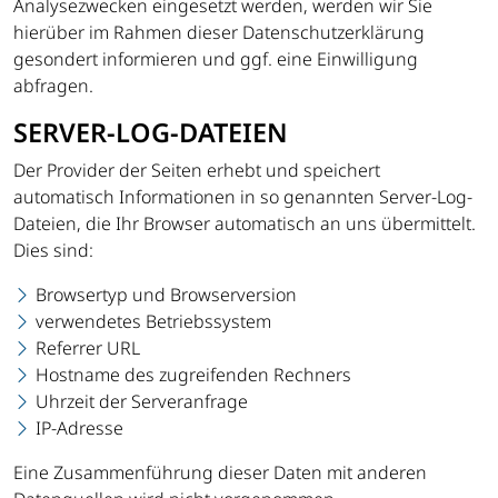
Analysezwecken eingesetzt werden, werden wir Sie
hierüber im Rahmen dieser Datenschutzerklärung
gesondert informieren und ggf. eine Einwilligung
abfragen.
SERVER-LOG-DATEIEN
Der Provider der Seiten erhebt und speichert
automatisch Informationen in so genannten Server-Log-
Dateien, die Ihr Browser automatisch an uns übermittelt.
Dies sind:
Browsertyp und Browserversion
verwendetes Betriebssystem
Referrer URL
Hostname des zugreifenden Rechners
Uhrzeit der Serveranfrage
IP-Adresse
Eine Zusammenführung dieser Daten mit anderen