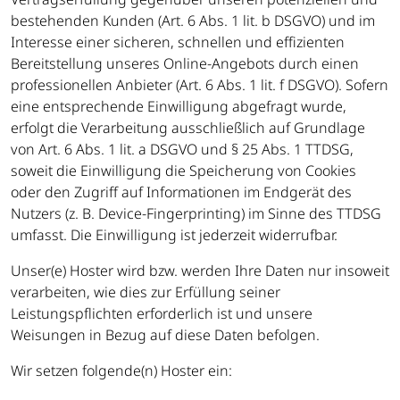
bestehenden Kunden (Art. 6 Abs. 1 lit. b DSGVO) und im
Interesse einer sicheren, schnellen und effizienten
Bereitstellung unseres Online-Angebots durch einen
professionellen Anbieter (Art. 6 Abs. 1 lit. f DSGVO). Sofern
eine entsprechende Einwilligung abgefragt wurde,
erfolgt die Verarbeitung ausschließlich auf Grundlage
von Art. 6 Abs. 1 lit. a DSGVO und § 25 Abs. 1 TTDSG,
soweit die Einwilligung die Speicherung von Cookies
oder den Zugriff auf Informationen im Endgerät des
Nutzers (z. B. Device-Fingerprinting) im Sinne des TTDSG
umfasst. Die Einwilligung ist jederzeit widerrufbar.
Unser(e) Hoster wird bzw. werden Ihre Daten nur insoweit
verarbeiten, wie dies zur Erfüllung seiner
Leistungspflichten erforderlich ist und unsere
Weisungen in Bezug auf diese Daten befolgen.
Wir setzen folgende(n) Hoster ein: