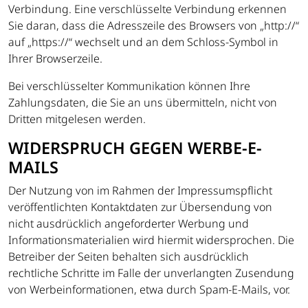
Verbindung. Eine verschlüsselte Verbindung erkennen
Sie daran, dass die Adresszeile des Browsers von „http://“
auf „https://“ wechselt und an dem Schloss-Symbol in
Ihrer Browserzeile.
Bei verschlüsselter Kommunikation können Ihre
Zahlungsdaten, die Sie an uns übermitteln, nicht von
Dritten mitgelesen werden.
WIDERSPRUCH GEGEN WERBE-E-
MAILS
Der Nutzung von im Rahmen der Impressumspflicht
veröffentlichten Kontaktdaten zur Übersendung von
nicht ausdrücklich angeforderter Werbung und
Informationsmaterialien wird hiermit widersprochen. Die
Betreiber der Seiten behalten sich ausdrücklich
rechtliche Schritte im Falle der unverlangten Zusendung
von Werbeinformationen, etwa durch Spam-E-Mails, vor.