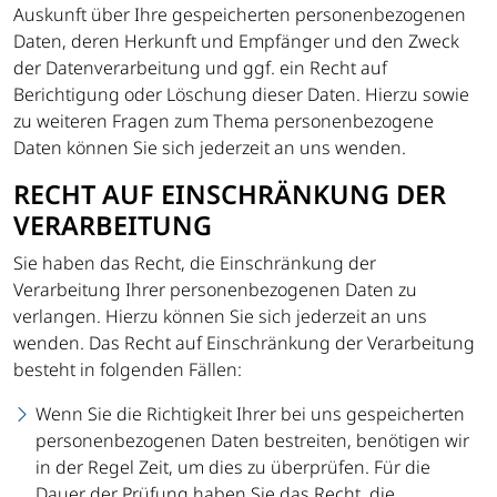
Auskunft über Ihre gespeicherten personenbezogenen
Daten, deren Herkunft und Empfänger und den Zweck
der Datenverarbeitung und ggf. ein Recht auf
Berichtigung oder Löschung dieser Daten. Hierzu sowie
zu weiteren Fragen zum Thema personenbezogene
Daten können Sie sich jederzeit an uns wenden.
RECHT AUF EINSCHRÄNKUNG DER
VERARBEITUNG
Sie haben das Recht, die Einschränkung der
Verarbeitung Ihrer personenbezogenen Daten zu
verlangen. Hierzu können Sie sich jederzeit an uns
wenden. Das Recht auf Einschränkung der Verarbeitung
besteht in folgenden Fällen:
Wenn Sie die Richtigkeit Ihrer bei uns gespeicherten
personenbezogenen Daten bestreiten, benötigen wir
in der Regel Zeit, um dies zu überprüfen. Für die
Dauer der Prüfung haben Sie das Recht, die