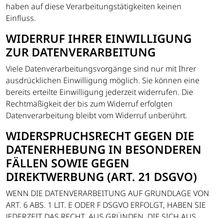
haben auf diese Verarbeitungstätigkeiten keinen
Einfluss.
WIDERRUF IHRER EINWILLIGUNG
ZUR DATENVERARBEITUNG
Viele Datenverarbeitungsvorgänge sind nur mit Ihrer
ausdrücklichen Einwilligung möglich. Sie können eine
bereits erteilte Einwilligung jederzeit widerrufen. Die
Rechtmäßigkeit der bis zum Widerruf erfolgten
Datenverarbeitung bleibt vom Widerruf unberührt.
WIDERSPRUCHSRECHT GEGEN DIE
DATENERHEBUNG IN BESONDEREN
FÄLLEN SOWIE GEGEN
DIREKTWERBUNG (ART. 21 DSGVO)
WENN DIE DATENVERARBEITUNG AUF GRUNDLAGE VON
ART. 6 ABS. 1 LIT. E ODER F DSGVO ERFOLGT, HABEN SIE
JEDERZEIT DAS RECHT, AUS GRÜNDEN, DIE SICH AUS