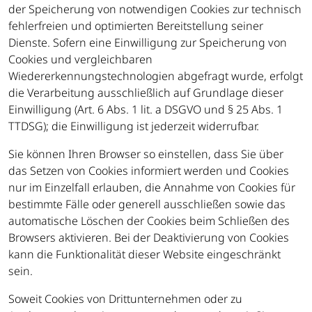
der Speicherung von notwendigen Cookies zur technisch
fehlerfreien und optimierten Bereitstellung seiner
Dienste. Sofern eine Einwilligung zur Speicherung von
Cookies und vergleichbaren
Wiedererkennungstechnologien abgefragt wurde, erfolgt
die Verarbeitung ausschließlich auf Grundlage dieser
Einwilligung (Art. 6 Abs. 1 lit. a DSGVO und § 25 Abs. 1
TTDSG); die Einwilligung ist jederzeit widerrufbar.
Sie können Ihren Browser so einstellen, dass Sie über
das Setzen von Cookies informiert werden und Cookies
nur im Einzelfall erlauben, die Annahme von Cookies für
bestimmte Fälle oder generell ausschließen sowie das
automatische Löschen der Cookies beim Schließen des
Browsers aktivieren. Bei der Deaktivierung von Cookies
kann die Funktionalität dieser Website eingeschränkt
sein.
Soweit Cookies von Drittunternehmen oder zu