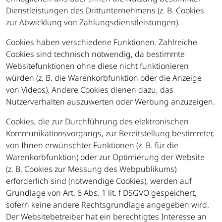
Dienstleistungen des Drittunternehmens (z. B. Cookies
zur Abwicklung von Zahlungsdienstleistungen).
Cookies haben verschiedene Funktionen. Zahlreiche
Cookies sind technisch notwendig, da bestimmte
Websitefunktionen ohne diese nicht funktionieren
würden (z. B. die Warenkorbfunktion oder die Anzeige
von Videos). Andere Cookies dienen dazu, das
Nutzerverhalten auszuwerten oder Werbung anzuzeigen.
Cookies, die zur Durchführung des elektronischen
Kommunikationsvorgangs, zur Bereitstellung bestimmter,
von Ihnen erwünschter Funktionen (z. B. für die
Warenkorbfunktion) oder zur Optimierung der Website
(z. B. Cookies zur Messung des Webpublikums)
erforderlich sind (notwendige Cookies), werden auf
Grundlage von Art. 6 Abs. 1 lit. f DSGVO gespeichert,
sofern keine andere Rechtsgrundlage angegeben wird.
Der Websitebetreiber hat ein berechtigtes Interesse an