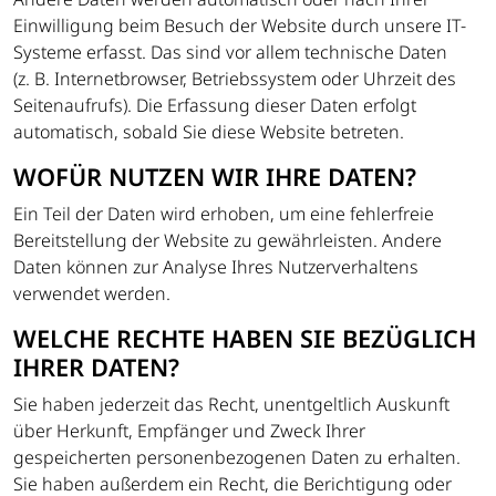
Einwilligung beim Besuch der Website durch unsere IT-
Systeme erfasst. Das sind vor allem technische Daten
(z. B. Internetbrowser, Betriebssystem oder Uhrzeit des
Seitenaufrufs). Die Erfassung dieser Daten erfolgt
automatisch, sobald Sie diese Website betreten.
WOFÜR NUTZEN WIR IHRE DATEN?
Ein Teil der Daten wird erhoben, um eine fehlerfreie
Bereitstellung der Website zu gewährleisten. Andere
Daten können zur Analyse Ihres Nutzerverhaltens
verwendet werden.
WELCHE RECHTE HABEN SIE BEZÜGLICH
IHRER DATEN?
Sie haben jederzeit das Recht, unentgeltlich Auskunft
über Herkunft, Empfänger und Zweck Ihrer
gespeicherten personenbezogenen Daten zu erhalten.
Sie haben außerdem ein Recht, die Berichtigung oder