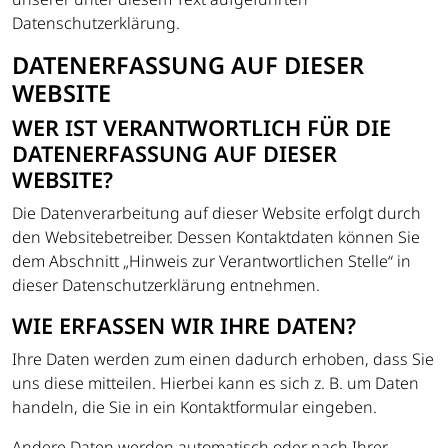
Datenschutzerklärung.
DATENERFASSUNG AUF DIESER
WEBSITE
WER IST VERANTWORTLICH FÜR DIE
DATENERFASSUNG AUF DIESER
WEBSITE?
Die Datenverarbeitung auf dieser Website erfolgt durch
den Websitebetreiber. Dessen Kontaktdaten können Sie
dem Abschnitt „Hinweis zur Verantwortlichen Stelle“ in
dieser Datenschutzerklärung entnehmen.
WIE ERFASSEN WIR IHRE DATEN?
Ihre Daten werden zum einen dadurch erhoben, dass Sie
uns diese mitteilen. Hierbei kann es sich z. B. um Daten
handeln, die Sie in ein Kontaktformular eingeben.
Andere Daten werden automatisch oder nach Ihrer