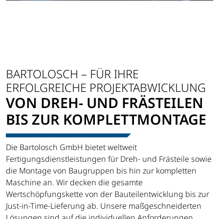
BARTOLOSCH – FÜR IHRE
ERFOLGREICHE PROJEKTABWICKLUNG
VON DREH- UND FRÄSTEILEN
BIS ZUR KOMPLETTMONTAGE
Die Bartolosch GmbH bietet weltweit
Fertigungsdienstleistungen für Dreh- und Frästeile sowie
die Montage von Baugruppen bis hin zur kompletten
Maschine an. Wir decken die gesamte
Wertschöpfungskette von der Bauteilentwicklung bis zur
Just-in-Time-Lieferung ab. Unsere maßgeschneiderten
Lösungen sind auf die individuellen Anforderungen