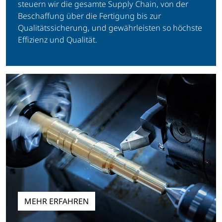
steuern wir die gesamte Supply Chain, von der
Beschaffung über die Fertigung bis zur
Qualitätssicherung, und gewährleisten so höchste
Effizienz und Qualität.
MEHR ERFAHREN