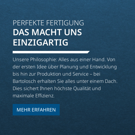
PERFEKTE FERTIGUNG
DAS MACHT UNS
EINZIGARTIG
Unsere Philosophie: Alles aus einer Hand. Von
der ersten Idee über Planung und Entwicklung
bis hin zur Produktion und Service – bei
Bartolosch erhalten Sie alles unter einem Dach.
Dies sichert Ihnen höchste Qualität und
maximale Effizienz.
MEHR ERFAHREN