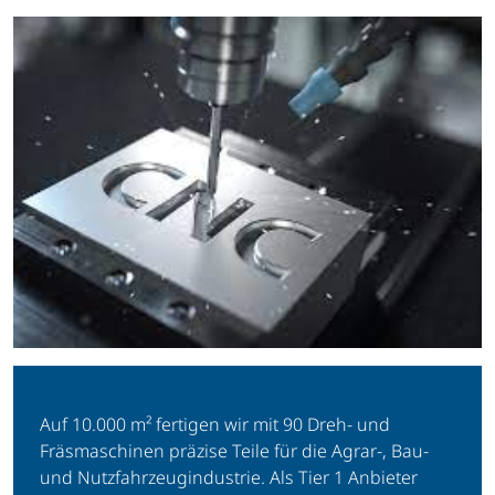
Auf 10.000 m² fertigen wir mit 90 Dreh- und
Fräsmaschinen präzise Teile für die Agrar-, Bau-
und Nutzfahrzeugindustrie. Als Tier 1 Anbieter