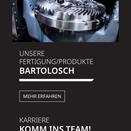
UNSERE
FERTIGUNG/PRODUKTE
BARTOLOSCH
MEHR ERFAHREN
KARRIERE
KOMM INS TEAM!