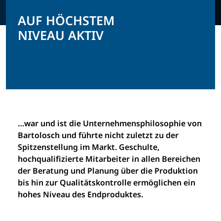
AUF HÖCHSTEM
NIVEAU AKTIV
…war und ist die Unternehmensphilosophie von
Bartolosch und führte nicht zuletzt zu der
Spitzenstellung im Markt. Geschulte,
hochqualifizierte Mitarbeiter in allen Bereichen
der Beratung und Planung über die Produktion
bis hin zur Qualitätskontrolle ermöglichen ein
hohes Niveau des Endproduktes.