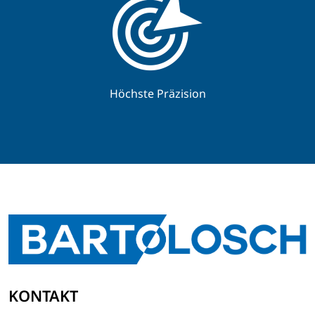
Höchste Präzision
KONTAKT