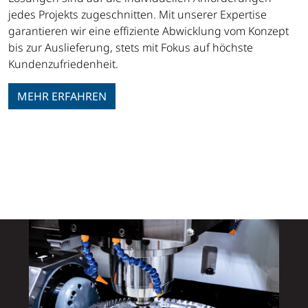
jedes Projekts zugeschnitten. Mit unserer Expertise
garantieren wir eine effiziente Abwicklung vom Konzept
bis zur Auslieferung, stets mit Fokus auf höchste
Kundenzufriedenheit.
MEHR ERFAHREN