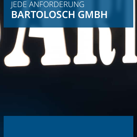
JEDE ANFORDERUNG
BARTOLOSCH GMBH