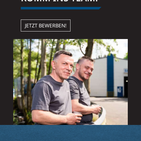
JETZT BEWERBEN!