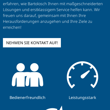
erfahren, wie Bartolosch Ihnen mit maßgeschneiderten
Lösungen und erstklassigem Service helfen kann. Wir
freuen uns darauf, gemeinsam mit Ihnen Ihre
Herausforderungen anzugehen und Ihre Ziele zu
erreichen!
NEHMEN SIE KONTAKT AUF!
Bedienerfreundlich
Leistungsstark