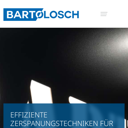
EFFIZIENTE
ZERSPANUNGSTECHNIKEN FÜR