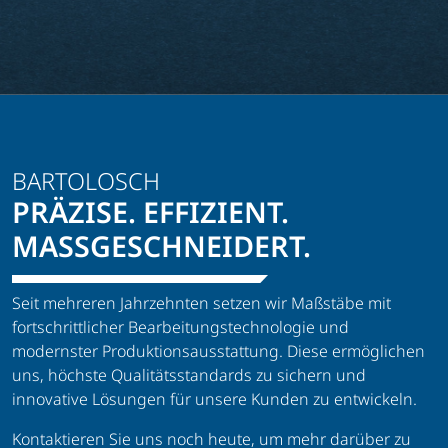
BARTOLOSCH
PRÄZISE. EFFIZIENT.
MASSGESCHNEIDERT.
Seit mehreren Jahrzehnten setzen wir Maßstäbe mit
fortschrittlicher Bearbeitungstechnologie und
modernster Produktionsausstattung. Diese ermöglichen
uns, höchste Qualitätsstandards zu sichern und
innovative Lösungen für unsere Kunden zu entwickeln.
Kontaktieren Sie uns noch heute, um mehr darüber zu